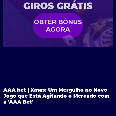
GIROS GRÁTIS
OBTER BÔNUS
AGORA
AAA bet | Xmas: Um Mergulho no Novo
Jogo que Está Agitando o Mercado com
a 'AAA Bet'