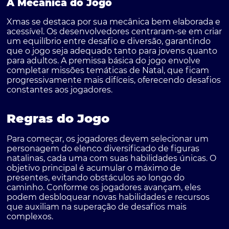
A Mecânica do Jogo
Xmas se destaca por sua mecânica bem elaborada e
acessível. Os desenvolvedores centraram-se em criar
um equilíbrio entre desafio e diversão, garantindo
que o jogo seja adequado tanto para jovens quanto
para adultos. A premissa básica do jogo envolve
completar missões temáticas de Natal, que ficam
progressivamente mais difíceis, oferecendo desafios
constantes aos jogadores.
Regras do Jogo
Para começar, os jogadores devem selecionar um
personagem do elenco diversificado de figuras
natalinas, cada uma com suas habilidades únicas. O
objetivo principal é acumular o máximo de
presentes, evitando obstáculos ao longo do
caminho. Conforme os jogadores avançam, eles
podem desbloquear novas habilidades e recursos
que auxiliam na superação de desafios mais
complexos.