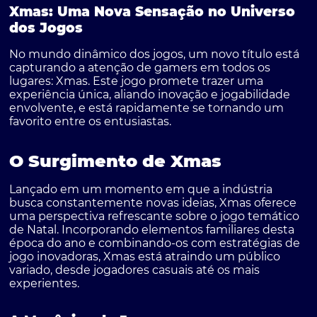
Xmas: Uma Nova Sensação no Universo
dos Jogos
No mundo dinâmico dos jogos, um novo título está
capturando a atenção de gamers em todos os
lugares:
Xmas
. Este jogo promete trazer uma
experiência única, aliando inovação e jogabilidade
envolvente, e está rapidamente se tornando um
favorito entre os entusiastas.
O Surgimento de Xmas
Lançado em um momento em que a indústria
busca constantemente novas ideias, Xmas oferece
uma perspectiva refrescante sobre o jogo temático
de Natal. Incorporando elementos familiares desta
época do ano e combinando-os com estratégias de
jogo inovadoras, Xmas está atraindo um público
variado, desde jogadores casuais até os mais
experientes.