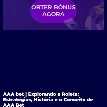
OBTER BÔNUS
AGORA
AAA bet | Explorando a Roleta:
Estratégias, História e o Conceito de
AAA Bet