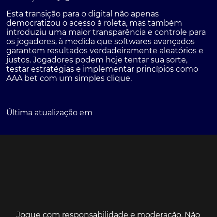
Esta transição para o digital não apenas
democratizou o acesso à roleta, mas também
introduziu uma maior transparência e controle para
os jogadores, à medida que softwares avançados
garantem resultados verdadeiramente aleatórios e
justos. Jogadores podem hoje tentar sua sorte,
testar estratégias e implementar princípios como
AAA bet com um simples clique.
Última atualização em
Jogue com responsabilidade e moderação. Não