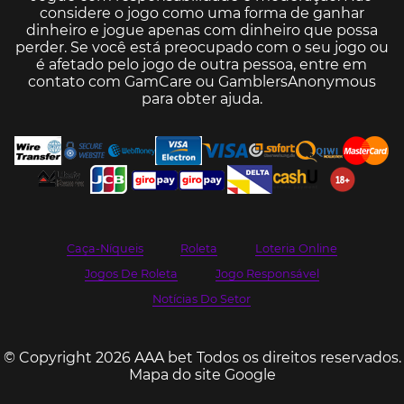
considere o jogo como uma forma de ganhar
dinheiro e jogue apenas com dinheiro que possa
perder. Se você está preocupado com o seu jogo ou
é afetado pelo jogo de outra pessoa, entre em
contato com
GamCare
ou
GamblersAnonymous
para obter ajuda.
Caça-Níqueis
Roleta
Loteria Online
Jogos De Roleta
Jogo Responsável
Notícias Do Setor
© Copyright 2026 AAA bet Todos os direitos reservados.
Mapa do site Google