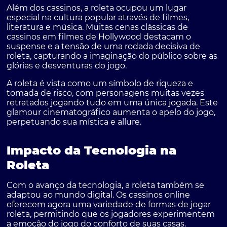
Além dos cassinos, a roleta ocupou um lugar
especial na cultura popular através de filmes,
literatura e música. Muitas cenas clássicas de
cassinos em filmes de Hollywood destacam o
suspense e a tensão de uma rodada decisiva de
roleta, capturando a imaginação do público sobre as
glórias e desventuras do jogo.
A roleta é vista como um símbolo de riqueza e
tomada de risco, com personagens muitas vezes
retratados jogando tudo em uma única jogada. Este
glamour cinematográfico aumenta o apelo do jogo,
perpetuando sua mística e allure.
Impacto da Tecnologia na
Roleta
Com o avanço da tecnologia, a roleta também se
adaptou ao mundo digital. Os cassinos online
oferecem agora uma variedade de formas de jogar
roleta, permitindo que os jogadores experimentem
a emoção do jogo do conforto de suas casas.