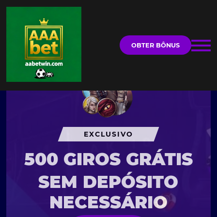
OBTER BÔNUS
EXCLUSIVO
500 GIROS GRÁTIS
SEM DEPÓSITO
NECESSÁRIO