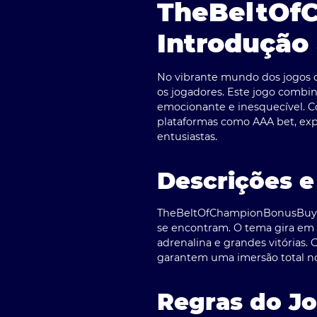
TheBeltOf
Introdução
No vibrante mundo dos jogos 
os jogadores. Este jogo combin
emocionante e inesquecível. C
plataformas como AAA bet, expl
entusiastas.
Descrições 
TheBeltOfChampionBonusBuy é 
se encontram. O tema gira em 
adrenalina e grandes vitórias.
garantem uma imersão total no
Regras do J