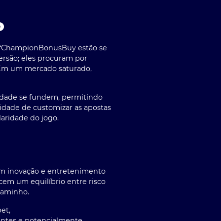
o
tOfChampionBonusBuy estão se
rsão; eles procuram por
. Em um mercado saturado,
lidade se fundem, permitindo
lidade de customizar as apostas
aridade do jogo.
m inovação e entretenimento
cem um equilíbrio entre risco
caminho.
et,
ntes e potencialmente