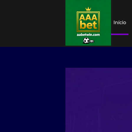
Início