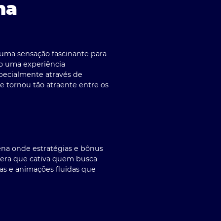
ma
ma sensação fascinante para
do uma experiência
specialmente através de
e tornou tão atraente entre os
na onde estratégias e bônus
fera que cativa quem busca
vas e animações fluidas que