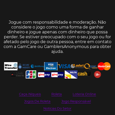
Jogue com responsabilidade e moderação. Não
considere o jogo como uma forma de ganhar
dinheiro e jogue apenas com dinheiro que possa
perder. Se estiver preocupado com o seu jogo ou for
afetado pelo jogo de outra pessoa, entre em contato
com a
GamCare
ou
GamblersAnonymous
para obter
ajuda.
Caça-Níqueis
Roleta
Loteria Online
Jogos De Roleta
Jogo Responsável
Notícias Do Setor