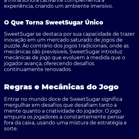
a trilha sonora cativante complementa a
experiência, criando um ambiente imersivo.
O Que Torna SweetSugar Único
SweetSugar se destaca por sua capacidade de trazer
inovação em um mercado saturado de jogos de
puzzle. Ao contrário dos jogos tradicionais, onde as
mecânicas são previsíveis, SweetSugar introduz
mecânicas de jogo que evoluem à medida que o
jogador avança, oferecendo desafios
continuamente renovados.
Regras e Mecânicas do Jogo
Entrar no mundo doce de SweetSugar significa
mergulhar em desafios que desafiam tanto a
mente quanto a criatividade do jogador. O jogo
empurra os jogadores a constantemente pensar
fora da caixa, usando uma mistura de estratégia e
sorte.