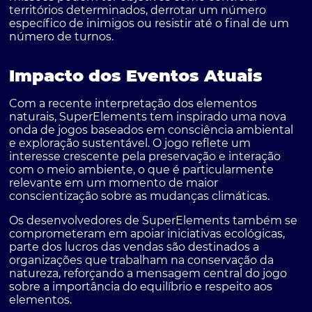
territórios determinados, derrotar um número
específico de inimigos ou resistir até o final de um
número de turnos.
Impacto dos Eventos Atuais
Com a recente interpretação dos elementos
naturais, SuperElements tem inspirado uma nova
onda de jogos baseados em consciência ambiental
e exploração sustentável. O jogo reflete um
interesse crescente pela preservação e interação
com o meio ambiente, o que é particularmente
relevante em um momento de maior
conscientização sobre as mudanças climáticas.
Os desenvolvedores de SuperElements também se
comprometeram em apoiar iniciativas ecológicas,
parte dos lucros das vendas são destinados a
organizações que trabalham na conservação da
natureza, reforçando a mensagem central do jogo
sobre a importância do equilíbrio e respeito aos
elementos.