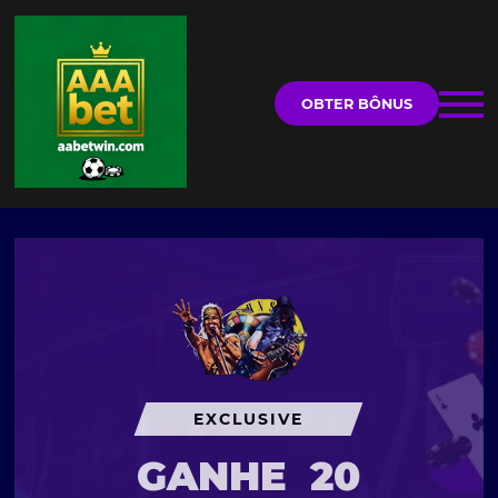
OBTER BÔNUS
EXCLUSIVE
GANHE
20