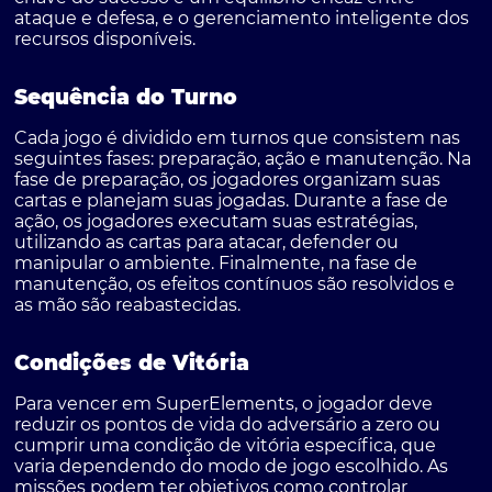
ataque e defesa, e o gerenciamento inteligente dos
recursos disponíveis.
Sequência do Turno
Cada jogo é dividido em turnos que consistem nas
seguintes fases: preparação, ação e manutenção. Na
fase de preparação, os jogadores organizam suas
cartas e planejam suas jogadas. Durante a fase de
ação, os jogadores executam suas estratégias,
utilizando as cartas para atacar, defender ou
manipular o ambiente. Finalmente, na fase de
manutenção, os efeitos contínuos são resolvidos e
as mão são reabastecidas.
Condições de Vitória
Para vencer em SuperElements, o jogador deve
reduzir os pontos de vida do adversário a zero ou
cumprir uma condição de vitória específica, que
varia dependendo do modo de jogo escolhido. As
missões podem ter objetivos como controlar