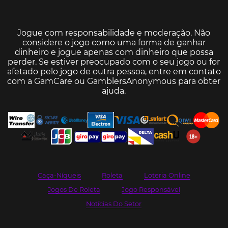
Jogue com responsabilidade e moderação. Não
considere o jogo como uma forma de ganhar
dinheiro e jogue apenas com dinheiro que possa
perder. Se estiver preocupado com o seu jogo ou for
afetado pelo jogo de outra pessoa, entre em contato
com a
GamCare
ou
GamblersAnonymous
para obter
ajuda.
Caça-Níqueis
Roleta
Loteria Online
Jogos De Roleta
Jogo Responsável
Notícias Do Setor