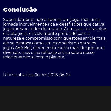
Conclusão
SuperElements não é apenas um jogo, mas uma
jornada incrivelmente rica e desafiadora que cativa
jogadores ao redor do mundo. Com suas reviravoltas
estratégicas, envolvimento profundo com a
natureza e compromisso com questões ambientais,
ele se destaca como um pionneirismo entre os
jogos AAA Bet, oferecendo muito mais do que pura
diversão, mas uma reflexão crítica sobre nosso
relacionamento com o planeta.
Última atualização em 2026-06-24