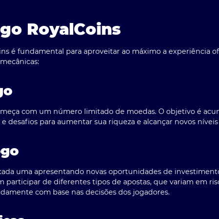
ogo RoyalCoins
ns é fundamental para aproveitar ao máximo a experiência ofe
 mecânicas:
go
começa com um número limitado de moedas. O objetivo é acu
s e desafios para aumentar sua riqueza e alcançar novos níveis
ogo
 cada uma apresentando novas oportunidades de investimento
 participar de diferentes tipos de apostas, que variam em r
damente com base nas decisões dos jogadores.