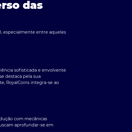
rso das
, especialmente entre aqueles
ência sofisticada e envolvente
 se destaca pela sua
te, RoyalCoins integra-se ao
.
rodução com mecânicas
 buscam aprofundar-se em