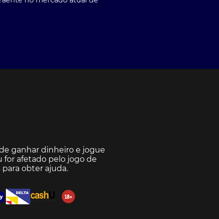
traente no mercado atual de
e ganhar dinheiro e jogue
for afetado pelo jogo de
s
para obter ajuda.