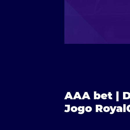
AAA bet | 
Jogo Royal