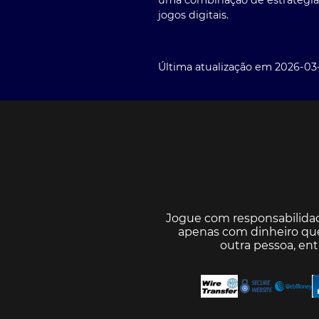
uma combinação de estratégia 
jogos digitais.
Última atualização em 2026-03
Jogue com responsabilida
apenas com dinheiro que
outra pessoa, en