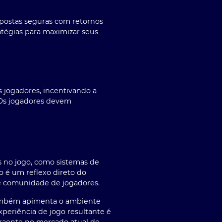
apostas seguras com retornos
ratégias para maximizar seus
s jogadores, incentivando a
 Os jogadores devem
 no jogo, como sistemas de
o é um reflexo direto do
e comunidade de jogadores.
também apimenta o ambiente
xperiência de jogo resultante é