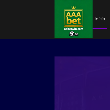
Início