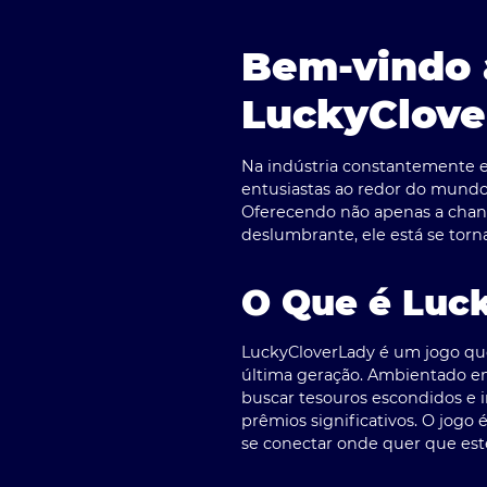
Bem-vindo 
LuckyClove
Na indústria constantemente e
entusiastas ao redor do mund
Oferecendo não apenas a chan
deslumbrante, ele está se tor
O Que é Luc
LuckyCloverLady é um jogo que
última geração. Ambientado em 
buscar tesouros escondidos e 
prêmios significativos. O jogo
se conectar onde quer que este