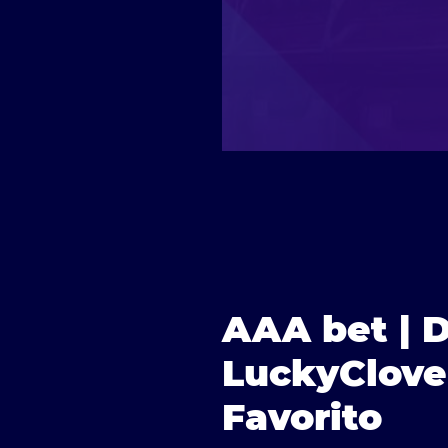
AAA bet | 
LuckyClove
Favorito