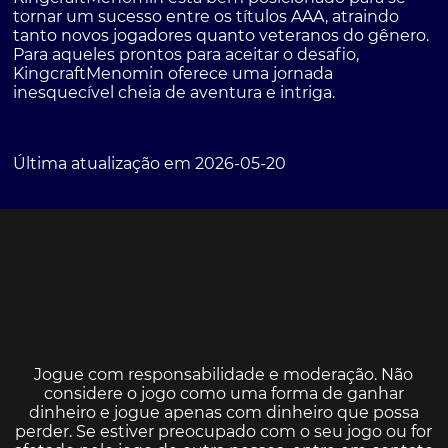
tornar um sucesso entre os títulos AAA, atraindo
tanto novos jogadores quanto veteranos do gênero.
Para aqueles prontos para aceitar o desafio,
KingcraftMenomin oferece uma jornada
inesquecível cheia de aventura e intriga.
Última atualização em 2026-05-20
Jogue com responsabilidade e moderação. Não
considere o jogo como uma forma de ganhar
dinheiro e jogue apenas com dinheiro que possa
perder. Se estiver preocupado com o seu jogo ou for