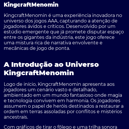
KingcraftMenomin
KingcraftMenomin é uma experiência inovadora no
universo dos jogos AAA, capturando a atenção de
jogadores ávidos e críticos. Desenvolvido por um
estúdio emergente que já promete disputar espaço
entre os gigantes da indústria, este jogo oferece
uma mistura rica de narrativa envolvente e
mecânicas de jogo de ponta.
A Introdução ao Universo
KingcraftMenomin
Logo de início, KingcraftMenomin apresenta aos
jogadores um cenário vasto e detalhado,
ambientado em um mundo fantasioso onde magia
e tecnologia convivem em harmonia. Os jogadores
assumem o papel de heróis destinados a restaurar a
ordem em terras assoladas por conflitos e mistérios
ancestrais.
Com gráficos de tirar o fôlego e uma trilha sonora