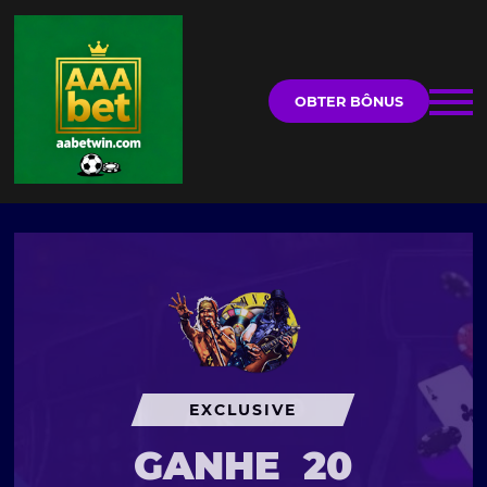
OBTER BÔNUS
EXCLUSIVE
GANHE
20