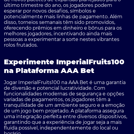
último trimestre do ano, os jogadores podem
esperar por novos desafios, símbolos e
potencialmente mais linhas de pagamento. Além
disso, torneios semanais têm sido promovidos,
oferecendo prêmios em dinheiro e bônus para os
melhores jogadores, incentivando ainda mais
pessoas a experimentar a sorte nestes vibrantes
rolos frutados.
Experimente ImperialFruits100
na Plataforma AAA Bet
Jogar ImperialFruits100 na AAA Bet é uma garantia
de diversão e potencial lucratividade. Com
funcionalidades modernas de segurança e opções
variadas de pagamentos, os jogadores têm a
tranquilidade de um ambiente seguro e a emoção
de um jogo bem projetado. A plataforma assegura
uma integração perfeita entre diversos dispositivos,
garantindo que a experiência de jogar seja a mais
fluida possível, independentemente do local ou
horário.