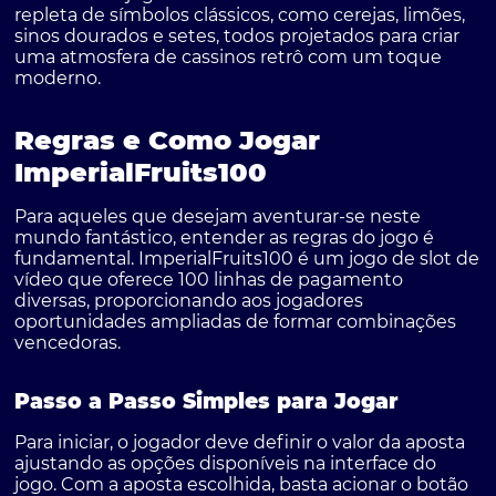
repleta de símbolos clássicos, como cerejas, limões,
sinos dourados e setes, todos projetados para criar
uma atmosfera de cassinos retrô com um toque
moderno.
Regras e Como Jogar
ImperialFruits100
Para aqueles que desejam aventurar-se neste
mundo fantástico, entender as regras do jogo é
fundamental. ImperialFruits100 é um jogo de slot de
vídeo que oferece 100 linhas de pagamento
diversas, proporcionando aos jogadores
oportunidades ampliadas de formar combinações
vencedoras.
Passo a Passo Simples para Jogar
Para iniciar, o jogador deve definir o valor da aposta
ajustando as opções disponíveis na interface do
jogo. Com a aposta escolhida, basta acionar o botão