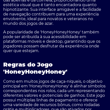
das abelhas e da colmeia, proporcionando uma
estética visual que é tanto encantadora quanto
hipnotizante. Sua interface amigável e a facilidade
de navegação contribuem para uma experiência
envolvente, ideal para novatos e veteranos no
mundo dos jogos de azar.
A popularidade de 'HoneyHoneyHoney' também
pode ser atribuída à sua acessibilidade em
plataformas móveis e desktop, garantindo que os
jogadores possam desfrutar da experiência onde
quer que estejam.
Regras do Jogo
'HoneyHoneyHoney'
Como em muitos jogos de caça-níqueis, o objetivo
principal em 'HoneyHoneyHoney' é alinhar símbolos
correspondentes nos rolos, cada um representando
diferentes valores e potenciais de ganhos. Este jogo
possui múltiplas linhas de pagamento e oferece
uma variedade de recursos bônus, como rodadas
grátis e multiplicadores, que são ativados por