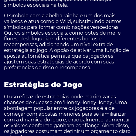
símbolos especiais na tela.
O símbolo com a abelha rainha é um dos mais
valiosos e atua como o Wild, substituindo outros
símbolos para formar combinações vencedoras.
Outros símbolos especiais, como potes de mel e
flores, desbloqueiam diferentes bônus e
recompensas, adicionando um nível extra de
estratégia ao jogo. A opção de ativar uma função de
aposta automática permite que os jogadores
ajustem suas estratégias de acordo com suas
preferências de risco e recompensa.
Estratégias de Jogo
O uso eficaz de estratégias pode maximizar as
chances de sucesso em 'HoneyHoneyHoney'. Uma
abordagem popular entre os jogadores é a de
começar com apostas menores para se familiarizar
com a dinâmica do jogo e, gradualmente, aumentar
os valores conforme ganham confiança. Além disso,
os jogadores costumam definir um orçamento claro