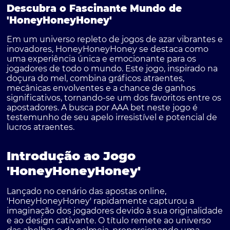
Descubra o Fascinante Mundo de
'HoneyHoneyHoney'
Em um universo repleto de jogos de azar vibrantes e
inovadores,
HoneyHoneyHoney
se destaca como
uma experiência única e emocionante para os
jogadores de todo o mundo. Este jogo, inspirado na
doçura do mel, combina gráficos atraentes,
mecânicas envolventes e a chance de ganhos
significativos, tornando-se um dos favoritos entre os
apostadores. A busca por
AAA bet
neste jogo é
testemunho de seu apelo irresistível e potencial de
lucros atraentes.
Introdução ao Jogo
'HoneyHoneyHoney'
Lançado no cenário das apostas online,
'HoneyHoneyHoney' rapidamente capturou a
imaginação dos jogadores devido à sua originalidade
e ao design cativante. O título remete ao universo