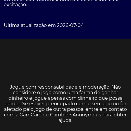
excitação.
Última atualização em 2026-07-04
Jogue com responsabilidade e moderação. Não
considere o jogo como uma forma de ganhar
dinheiro e jogue apenas com dinheiro que possa
perder. Se estiver preocupado com o seu jogo ou for
afetado pelo jogo de outra pessoa, entre em contato
com a
GamCare
ou
GamblersAnonymous
para obter
ajuda.