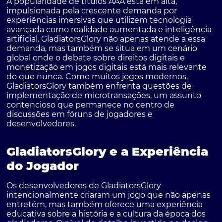
A popularidade de títulos AAA está em alta,
impulsionada pela crescente demanda por
experiências imersivas que utilizem tecnologia
avançada como realidade aumentada e inteligência
artificial.
GladiatorsGlory
não apenas atende a essa
demanda, mas também se situa em um cenário
global onde o debate sobre direitos digitais e
monetização em jogos digitais está mais relevante
do que nunca. Como muitos jogos modernos,
GladiatorsGlory
também enfrenta questões de
implementação de microtransações, um assunto
contencioso que permanece no centro de
discussões em fóruns de jogadores e
desenvolvedores.
GladiatorsGlory e a Experiência
do Jogador
Os desenvolvedores de
GladiatorsGlory
intencionalmente criaram um jogo que não apenas
entretém, mas também oferece uma experiência
educativa sobre a história e a cultura da época dos