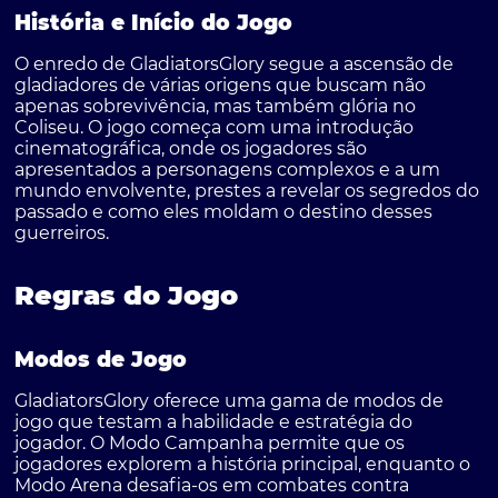
História e Início do Jogo
O enredo de
GladiatorsGlory
segue a ascensão de
gladiadores de várias origens que buscam não
apenas sobrevivência, mas também glória no
Coliseu. O jogo começa com uma introdução
cinematográfica, onde os jogadores são
apresentados a personagens complexos e a um
mundo envolvente, prestes a revelar os segredos do
passado e como eles moldam o destino desses
guerreiros.
Regras do Jogo
Modos de Jogo
GladiatorsGlory oferece uma gama de modos de
jogo que testam a habilidade e estratégia do
jogador. O Modo Campanha permite que os
jogadores explorem a história principal, enquanto o
Modo Arena desafia-os em combates contra