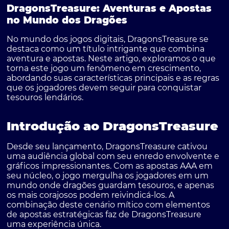
DragonsTreasure: Aventuras e Apostas
no Mundo dos Dragões
No mundo dos jogos digitais, DragonsTreasure se
destaca como um título intrigante que combina
aventura e apostas. Neste artigo, exploramos o que
torna este jogo um fenômeno em crescimento,
abordando suas características principais e as regras
que os jogadores devem seguir para conquistar
tesouros lendários.
Introdução ao DragonsTreasure
Desde seu lançamento, DragonsTreasure cativou
uma audiência global com seu enredo envolvente e
gráficos impressionantes. Com as apostas AAA em
seu núcleo, o jogo mergulha os jogadores em um
mundo onde dragões guardam tesouros, e apenas
os mais corajosos podem reivindicá-los. A
combinação deste cenário mítico com elementos
de apostas estratégicas faz de DragonsTreasure
uma experiência única.