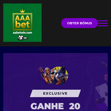
OBTER BÔNUS
EXCLUSIVE
GANHE
20