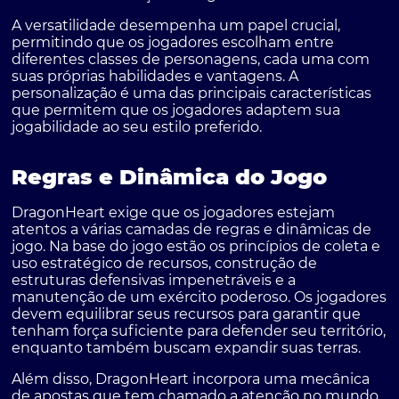
A versatilidade desempenha um papel crucial,
permitindo que os jogadores escolham entre
diferentes classes de personagens, cada uma com
suas próprias habilidades e vantagens. A
personalização é uma das principais características
que permitem que os jogadores adaptem sua
jogabilidade ao seu estilo preferido.
Regras e Dinâmica do Jogo
DragonHeart exige que os jogadores estejam
atentos a várias camadas de regras e dinâmicas de
jogo. Na base do jogo estão os princípios de coleta e
uso estratégico de recursos, construção de
estruturas defensivas impenetráveis e a
manutenção de um exército poderoso. Os jogadores
devem equilibrar seus recursos para garantir que
tenham força suficiente para defender seu território,
enquanto também buscam expandir suas terras.
Além disso, DragonHeart incorpora uma mecânica
de apostas que tem chamado a atenção no mundo