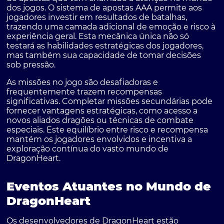
dos jogos. O sistema de apostas AAA permite aos
jogadores investir em resultados de batalhas,
trazendo uma camada adicional de emoção e risco à
experiência geral. Esta mecânica única não só
testará as habilidades estratégicas dos jogadores,
mas também sua capacidade de tomar decisões
sob pressão.
As missões no jogo são desafiadoras e
frequentemente trazem recompensas
significativas. Completar missões secundárias pode
fornecer vantagens estratégicas, como acesso a
novos aliados dragões ou técnicas de combate
especiais. Este equilíbrio entre risco e recompensa
mantém os jogadores envolvidos e incentiva a
exploração contínua do vasto mundo de
DragonHeart.
Eventos Atuantes no Mundo de
DragonHeart
Os desenvolvedores de DragonHeart estão