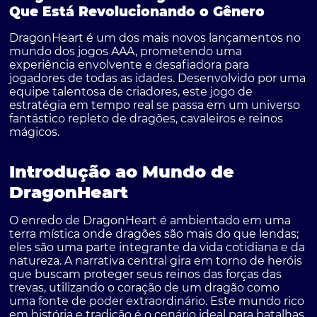
Que Está Revolucionando o Gênero
DragonHeart é um dos mais novos lançamentos no
mundo dos jogos AAA, prometendo uma
experiência envolvente e desafiadora para
jogadores de todas as idades. Desenvolvido por uma
equipe talentosa de criadores, este jogo de
estratégia em tempo real se passa em um universo
fantástico repleto de dragões, cavaleiros e reinos
mágicos.
Introdução ao Mundo de
DragonHeart
O enredo de DragonHeart é ambientado em uma
terra mística onde dragões são mais do que lendas;
eles são uma parte integrante da vida cotidiana e da
natureza. A narrativa central gira em torno de heróis
que buscam proteger seus reinos das forças das
trevas, utilizando o coração de um dragão como
uma fonte de poder extraordinário. Este mundo rico
em história e tradição é o cenário ideal para batalhas