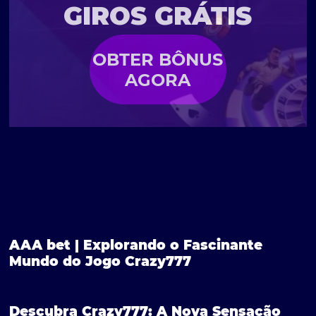
GIROS GRÁTIS
OBTER BÔNUS
AGORA
AAA bet | Explorando o Fascinante
Mundo do Jogo Crazy777
Descubra Crazy777: A Nova Sensação