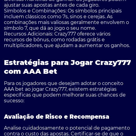
ajustar suas apostas antes de cada giro.
Símbolos e Combinações:
Os símbolos principais
incluem clássicos como 7s, sinos e cerejas. As
combinações mais valiosas geralmente envolvem o
símbolo 7, que dá ao jogo o seu nome.
Recursos Adicionais:
Crazy777 oferece vários
recursos de bônus, como rodadas grátis e
multiplicadores, que ajudam a aumentar os ganhos.
Estratégias para Jogar Crazy777
com AAA Bet
Para os jogadores que desejam adotar o conceito
AAA bet ao jogar Crazy777, existem estratégias
específicas que podem melhorar suas chances de
sucesso:
Avaliação de Risco e Recompensa
Analise cuidadosamente o potencial de pagamento
contra o custo das apostas. Certificar-se de que o