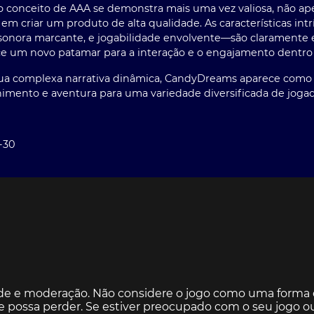
o conceito de
AAA
se demonstra mais uma vez valiosa, não ap
 em criar um produto de alta qualidade. As características i
 sonora marcante, e jogabilidade envolvente—são claramente e
ce um novo patamar para a interação e o engajamento dentro
a sua complexa narrativa dinâmica, CandyDreams aparece co
mento e aventura para uma variedade diversificada de jogad
-30
de e moderação. Não considere o jogo como uma forma d
 possa perder. Se estiver preocupado com o seu jogo ou 