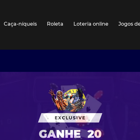
Caça-níqueis
Roleta
Loteria online
Jogos de
EXCLUSIVE
GANHE
20