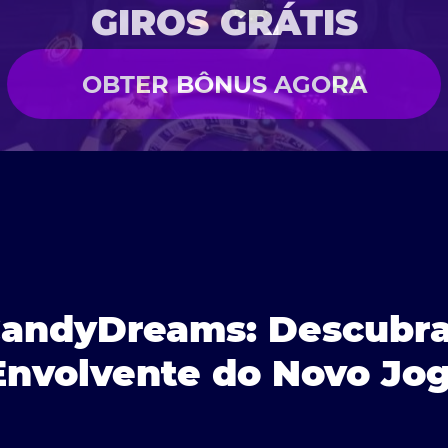
GIROS GRÁTIS
OBTER BÔNUS AGORA
CandyDreams: Descubr
 Envolvente do Novo J