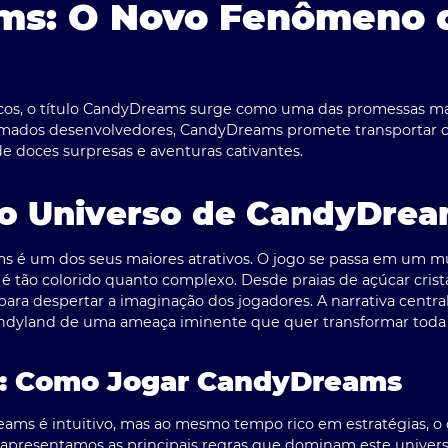
s: O Novo Fenômeno 
icos, o título CandyDreams surge como uma das promessas ma
omados desenvolvedores, CandyDreams promete transportar 
de doces surpresas e aventuras cativantes.
ao Universo de CandyDre
 é um dos seus maiores atrativos. O jogo se passa em um m
é tão colorido quanto complexo. Desde praias de açúcar cristal
para despertar a imaginação dos jogadores. A narrativa centr
andyland de uma ameaça iminente que quer transformar toda
o: Como Jogar CandyDreams
eams é intuitivo, mas ao mesmo tempo rico em estratégias, 
r, apresentamos as principais regras que dominam este univer