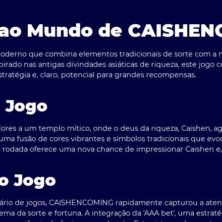
 ao Mundo de CAISHE
rno que combina elementos tradicionais de sorte com a m
irado nas antigas divindades asiáticas de riqueza, este jogo 
stratégia e, claro, potencial para grandes recompensas.
o Jogo
res a um templo mítico, onde o deus da riqueza, Caishen, 
é uma fusão de cores vibrantes e símbolos tradicionais que e
a rodada oferece uma nova chance de impressionar Caishen e,
o Jogo
rio de jogos, CAISHENCOMING rapidamente capturou a atenç
ma da sorte e fortuna. A integração da 'AAA bet', uma estrat