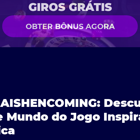
GIROS GRÁTIS
OBTER BÔNUS AGORA
CAISHENCOMING: Descu
 Mundo do Jogo Inspir
ica