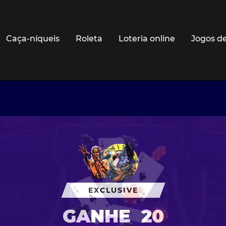
Caça-níqueis
Roleta
Loteria online
Jogos de
EXCLUSIVE
GANHE
20