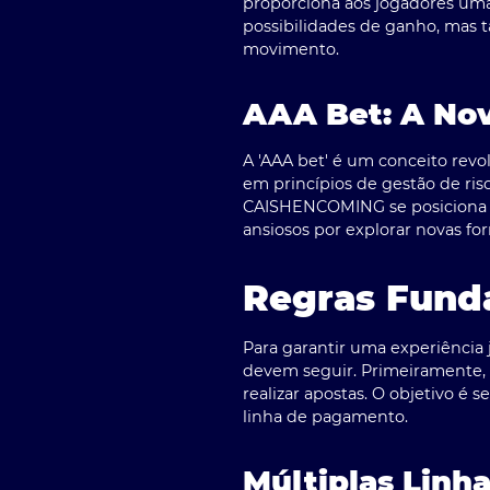
proporciona aos jogadores uma
possibilidades de ganho, mas 
movimento.
AAA Bet: A Nov
A 'AAA bet' é um conceito rev
em princípios de gestão de ris
CAISHENCOMING se posiciona na
ansiosos por explorar novas fo
Regras Fun
Para garantir uma experiênci
devem seguir. Primeiramente, 
realizar apostas. O objetivo 
linha de pagamento.
Múltiplas Linh