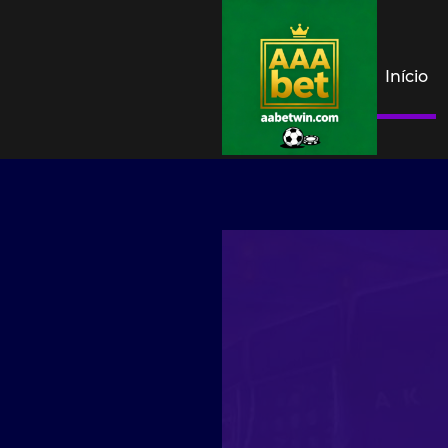
Início