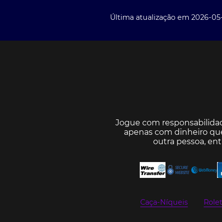
Última atualização em 2026-05
Jogue com responsabilida
apenas com dinheiro que
outra pessoa, en
Caça-Níqueis
Role