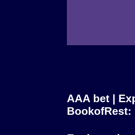
AAA bet | Ex
BookofRest: