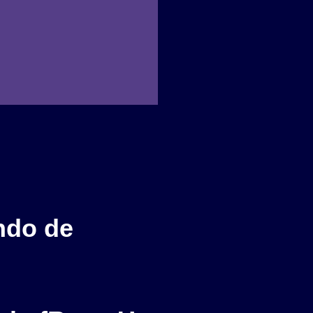
ndo de