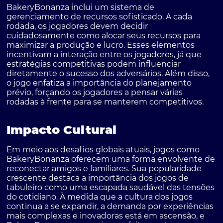
BakeryBonanza
inclui um sistema de
gerenciamento de recursos sofisticado. A cada
rodada, os jogadores devem decidir
cuidadosamente como alocar seus recursos para
maximizar a produção e lucro. Esses elementos
incentivam a interação entre os jogadores, já que
estratégias competitivas podem influenciar
diretamente o sucesso dos adversários. Além disso,
o jogo enfatiza a importância do planejamento
prévio, forçando os jogadores a pensar várias
rodadas à frente para se manterem competitivos.
Impacto Cultural
Em meio aos desafios globais atuais, jogos como
BakeryBonanza
oferecem uma forma envolvente de
reconectar amigos e familiares. Sua popularidade
crescente destaca a importância dos jogos de
tabuleiro como uma escapada saudável das tensões
do cotidiano. À medida que a cultura dos jogos
continua a se expandir, a demanda por experiências
mais complexas e inovadoras está em ascensão, e