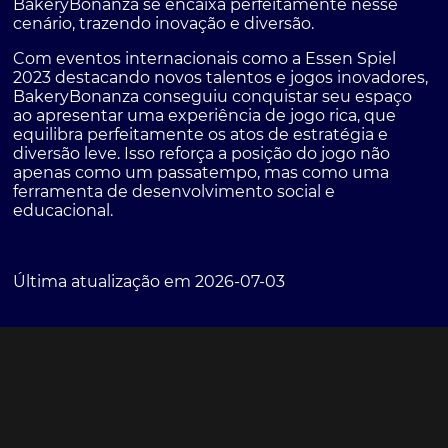
BakeryBonanza
se encaixa perfeitamente nesse
cenário, trazendo inovação e diversão.
Com eventos internacionais como a Essen Spiel
2023 destacando novos talentos e jogos inovadores,
BakeryBonanza
conseguiu conquistar seu espaço
ao apresentar uma experiência de jogo rica, que
equilibra perfeitamente os atos de estratégia e
diversão leve. Isso reforça a posição do jogo não
apenas como um passatempo, mas como uma
ferramenta de desenvolvimento social e
educacional.
Última atualização em 2026-07-03