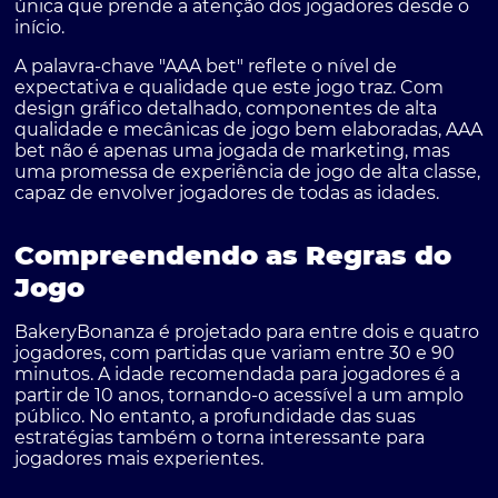
única que prende a atenção dos jogadores desde o
início.
A palavra-chave "AAA bet" reflete o nível de
expectativa e qualidade que este jogo traz. Com
design gráfico detalhado, componentes de alta
qualidade e mecânicas de jogo bem elaboradas,
AAA
bet
não é apenas uma jogada de marketing, mas
uma promessa de experiência de jogo de alta classe,
capaz de envolver jogadores de todas as idades.
Compreendendo as Regras do
Jogo
BakeryBonanza
é projetado para entre dois e quatro
jogadores, com partidas que variam entre 30 e 90
minutos. A idade recomendada para jogadores é a
partir de 10 anos, tornando-o acessível a um amplo
público. No entanto, a profundidade das suas
estratégias também o torna interessante para
jogadores mais experientes.