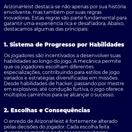
ArizonaHeist destaca-se não apenas por sua história
envolvente, mas também por suas regras
inovadoras. Estas regras são parte fundamental para
garantir uma experiência rica e desafiadora. Abaixo,
destacamos algumas das principais:
1. Sistema de Progresso por Habilidades
Os jogadores são incentivados a desenvolver suas
habilidades ao longo do jogo. A mecânica permite
que os jogadores escolham diferentes
especializações, contribuindo para estilos de jogo
variados e estratégias diversificadas em missões.
Desde habilidades de hacker, passando por mestre
em explosivos, até condução furtiva, o jogo oferece
múltiplos caminhos para se alcançar o sucesso.
2. Escolhas e Consequências
O enredo de ArizonaHeist é fortemente alterado
pelas decisões do jogador. Cada escolha feita