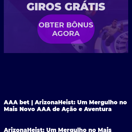
GIROS GRÁTIS
OBTER BÔNUS
AGORA
AAA bet | ArizonaHeist: Um Mergulho no
Mais Novo AAA de Ação e Aventura
ArizonaHeist: Um Mergulho no Mais