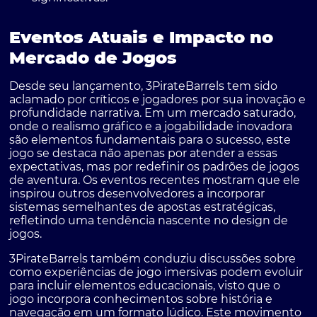
Eventos Atuais e Impacto no
Mercado de Jogos
Desde seu lançamento, 3PirateBarrels tem sido
aclamado por críticos e jogadores por sua inovação e
profundidade narrativa. Em um mercado saturado,
onde o realismo gráfico e a jogabilidade inovadora
são elementos fundamentais para o sucesso, este
jogo se destaca não apenas por atender a essas
expectativas, mas por redefinir os padrões de jogos
de aventura. Os eventos recentes mostram que ele
inspirou outros desenvolvedores a incorporar
sistemas semelhantes de apostas estratégicas,
refletindo uma tendência nascente no design de
jogos.
3PirateBarrels também conduziu discussões sobre
como experiências de jogo imersivas podem evoluir
para incluir elementos educacionais, visto que o
jogo incorpora conhecimentos sobre história e
navegação em um formato lúdico. Este movimento